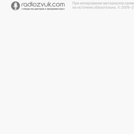
При копировании материалов прям
на источник обязательна. © 2009–