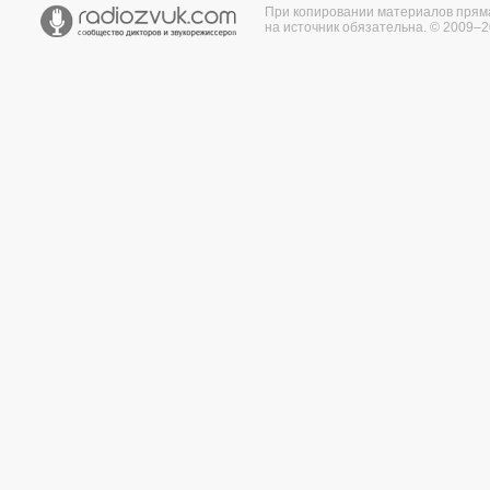
При копировании материалов прям
на источник обязательна. © 2009–