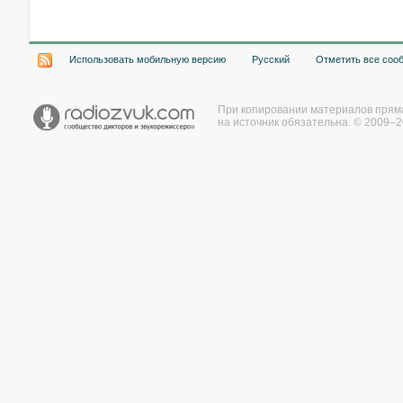
Использовать мобильную версию
Русский
Отметить все соо
При копировании материалов прям
на источник обязательна. © 2009–