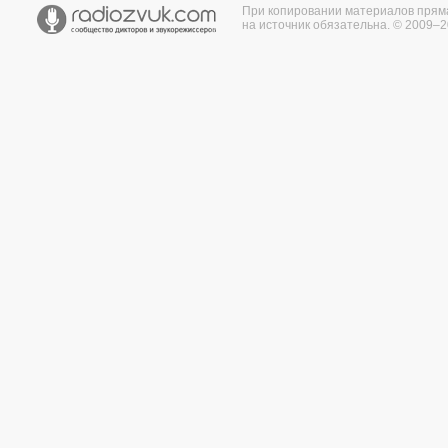
При копировании материалов прям
на источник обязательна. © 2009–