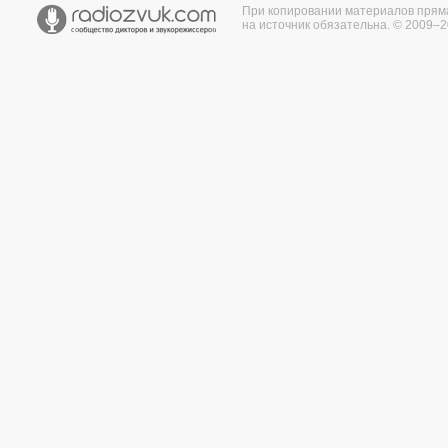
При копировании материалов прям
на источник обязательна. © 2009–