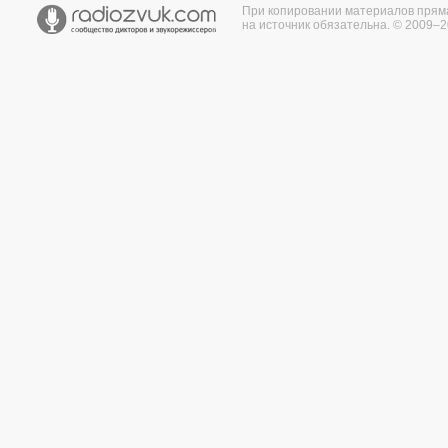
При копировании материалов прям
на источник обязательна. © 2009–