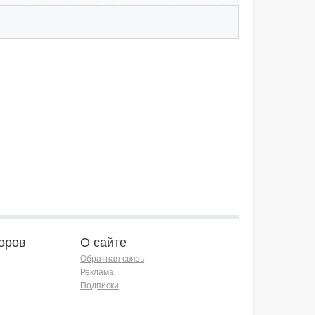
оров
О сайте
Обратная связь
Реклама
Подписки