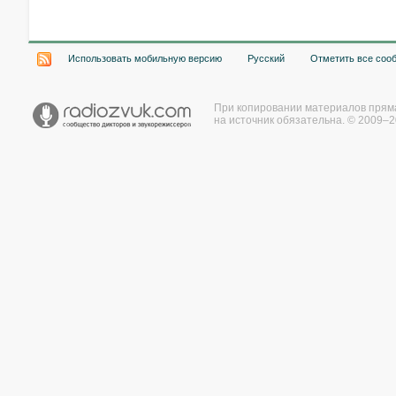
Использовать мобильную версию
Русский
Отметить все соо
При копировании материалов прям
на источник обязательна. © 2009–