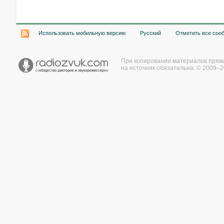
Использовать мобильную версию
Русский
Отметить все соо
При копировании материалов прям
на источник обязательна. © 2009–