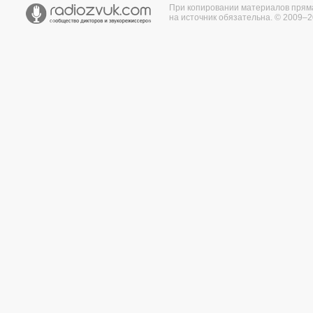
При копировании материалов прям
на источник обязательна. © 2009–