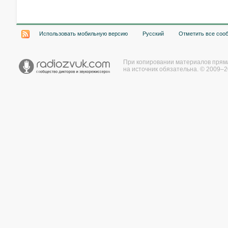
Использовать мобильную версию
Русский
Отметить все соо
При копировании материалов прям
на источник обязательна. © 2009–