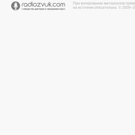
При копировании материалов прям
на источник обязательна. © 2009–