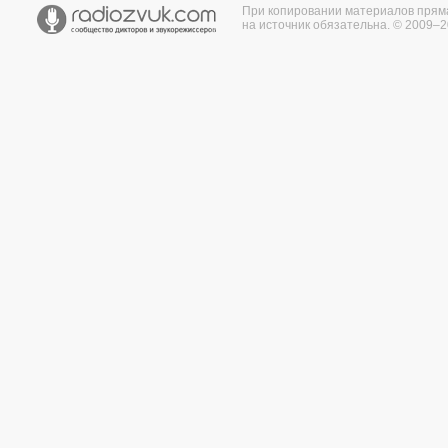
При копировании материалов прям
на источник обязательна. © 2009–