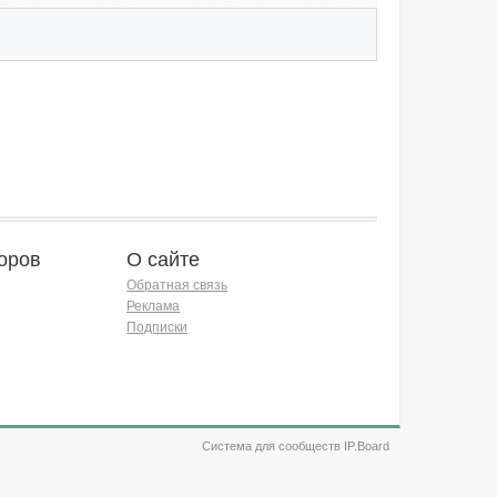
оров
О сайте
Обратная связь
Реклама
Подписки
Система для сообществ IP.Board