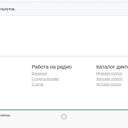
льтатов.
Работа на радио
Каталог дикт
Вакансии
Мужские голоса
Создать резюме
Женские голоса
Статьи
Детские голоса
Помощь