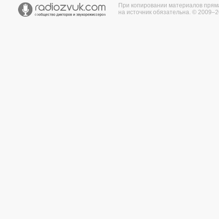
При копировании материалов прям
на источник обязательна. © 2009–