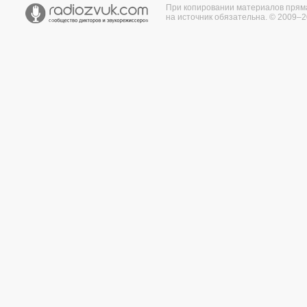
При копировании материалов прям
на источник обязательна. © 2009–