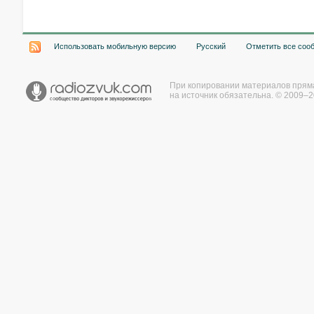
Использовать мобильную версию
Русский
Отметить все соо
При копировании материалов прям
на источник обязательна. © 2009–