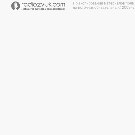
При копировании материалов прям
на источник обязательна. © 2009–