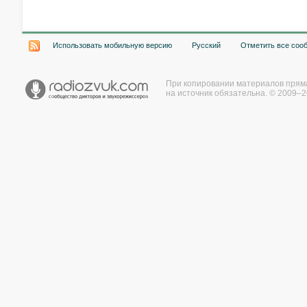
Использовать мобильную версию
Русский
Отметить все соо
При копировании материалов прям
на источник обязательна. © 2009–