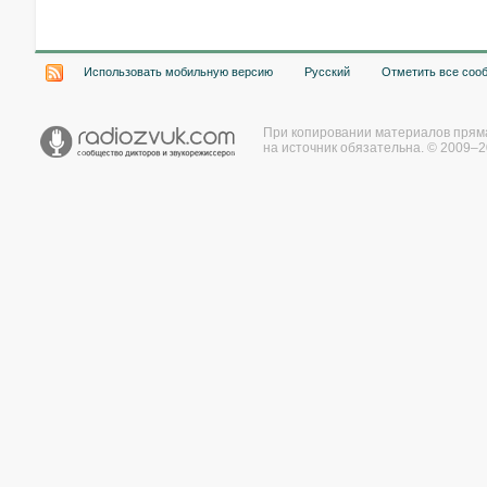
Использовать мобильную версию
Русский
Отметить все соо
При копировании материалов прям
на источник обязательна. © 2009–