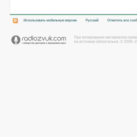
Использовать мобильную версию
Русский
Отметить все соо
При копировании материалов прям
на источник обязательна. © 2009–