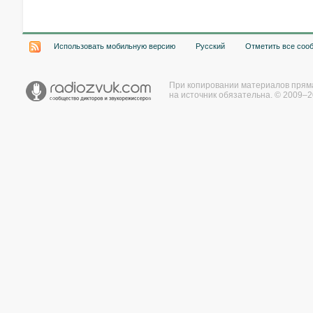
Использовать мобильную версию
Русский
Отметить все соо
При копировании материалов прям
на источник обязательна. © 2009–