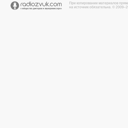
При копировании материалов прям
на источник обязательна. © 2009–