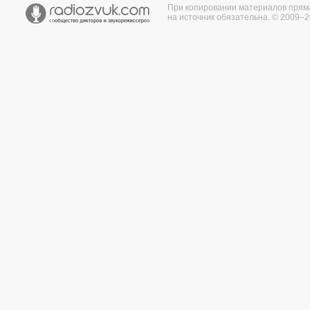
При копировании материалов прям
на источник обязательна. © 2009–