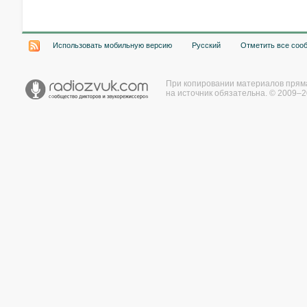
Использовать мобильную версию
Русский
Отметить все соо
При копировании материалов прям
на источник обязательна. © 2009–