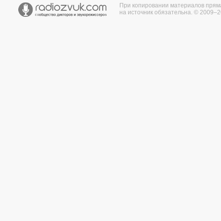
При копировании материалов прям
на источник обязательна. © 2009–