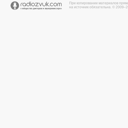
При копировании материалов прям
на источник обязательна. © 2009–