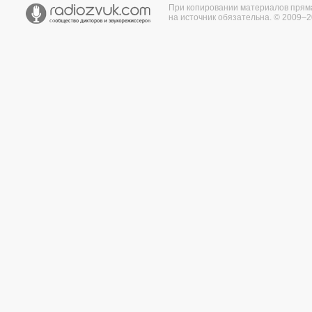
При копировании материалов прям
на источник обязательна. © 2009–