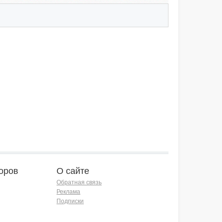
оров
О сайте
Обратная связь
Реклама
Подписки