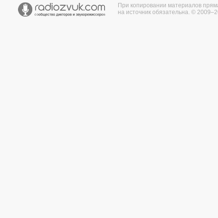
При копировании материалов прям
на источник обязательна. © 2009–