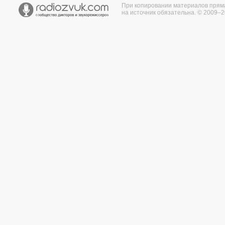
При копировании материалов прям
на источник обязательна. © 2009–