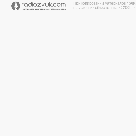
При копировании материалов прям
на источник обязательна. © 2009–