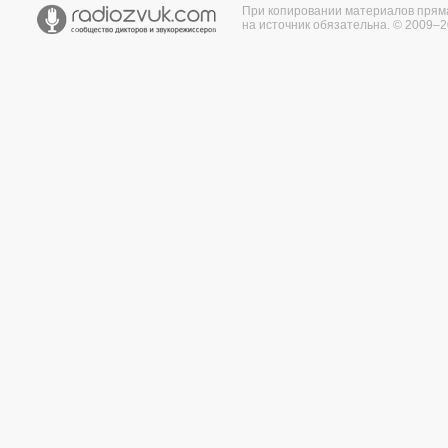
При копировании материалов прям
на источник обязательна. © 2009–