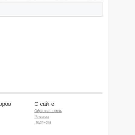
оров
О сайте
Обратная связь
Реклама
Подписки