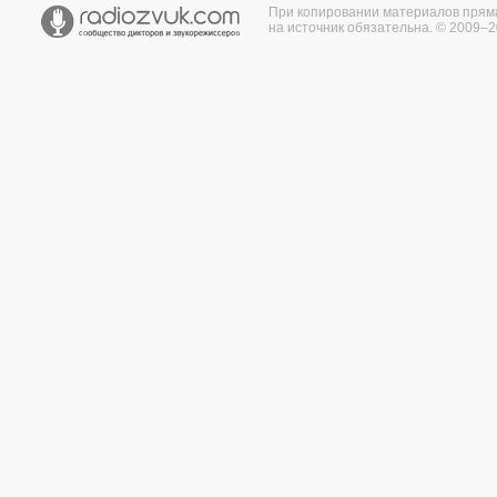
При копировании материалов прям
на источник обязательна. © 2009–