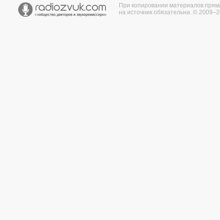
При копировании материалов прям
на источник обязательна. © 2009–