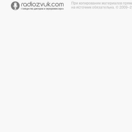
При копировании материалов прям
на источник обязательна. © 2009–