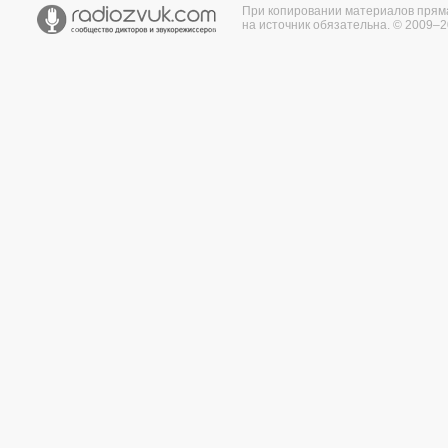
При копировании материалов прям
на источник обязательна. © 2009–