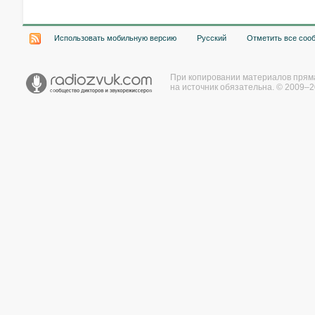
Использовать мобильную версию
Русский
Отметить все соо
При копировании материалов прям
на источник обязательна. © 2009–