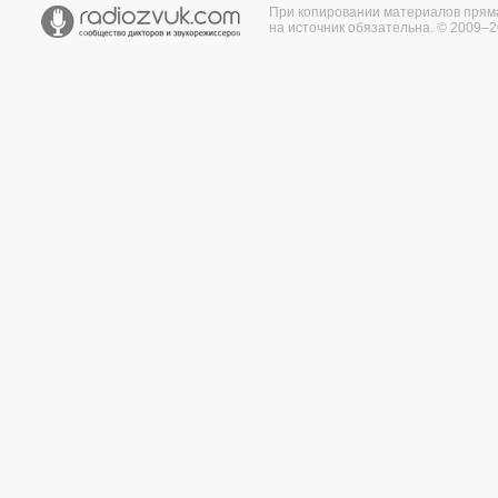
При копировании материалов прям
на источник обязательна. © 2009–