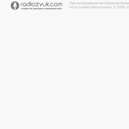
При копировании материалов прям
на источник обязательна. © 2009–