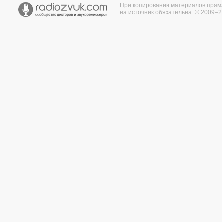
При копировании материалов прям
на источник обязательна. © 2009–