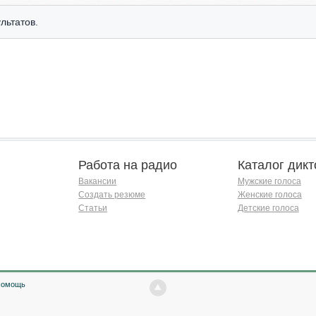
льтатов.
Работа на радио
Каталог дикт
Вакансии
Мужские голоса
Создать резюме
Женские голоса
Статьи
Детские голоса
Помощь