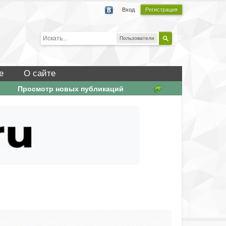
Вход
Регистрация
Пользователи
е
О сайте
Просмотр новых публикаций