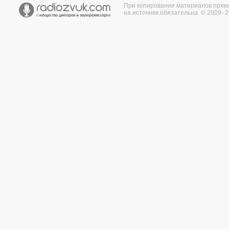
При копировании материалов прям
на источник обязательна. © 2009–