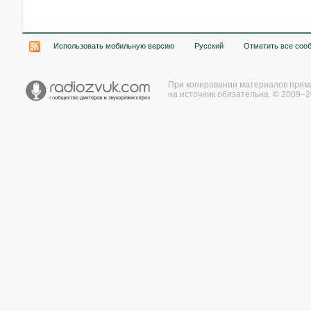
Использовать мобильную версию
Русский
Отметить все соо
При копировании материалов прям
на источник обязательна. © 2009–