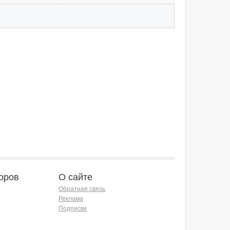
оров
О сайте
Обратная связь
Реклама
Подписки