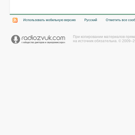
Использовать мобильную версию
Русский
Отметить все соо
При копировании материалов прям
на источник обязательна. © 2009–