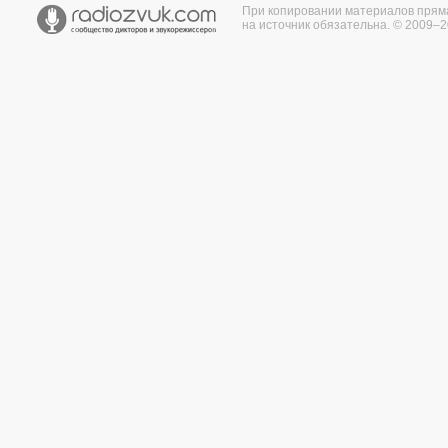
При копировании материалов прям
на источник обязательна. © 2009–