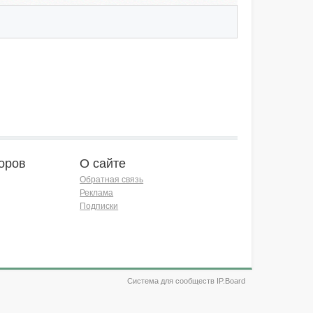
оров
О сайте
Обратная связь
Реклама
Подписки
Система для сообществ IP.Board