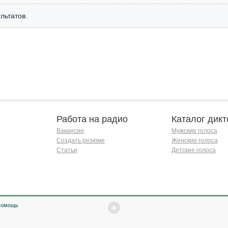
льтатов.
Работа на радио
Каталог дикт
Вакансии
Мужские голоса
Создать резюме
Женские голоса
Статьи
Детские голоса
Помощь