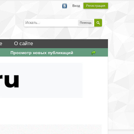
Вход
Регистрация
Помощь
е
О сайте
Просмотр новых публикаций