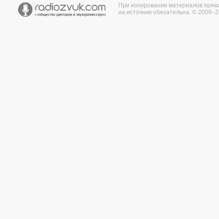
При копировании материалов прям
на источник обязательна. © 2009–